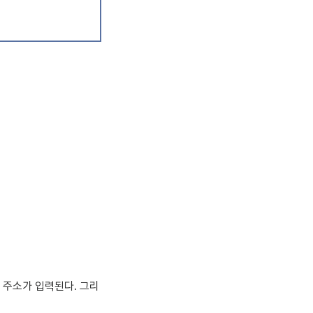
택 주소가 입력된다. 그리